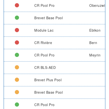
CR Pool Pro
Oberuzwil
Brevet Base Pool
Module Lac
Ebikon
CR Rivière
Bern
CR Pool Pro
Meyrin
CR BLS-AED
Brevet Plus Pool
Brevet Base Pool
CR Pool Pro