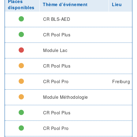
Places
Thème d’événement
Lieu
disponibles
CR BLS-AED
CR Pool Plus
Module Lac
CR Pool Plus
CR Pool Pro
Freiburg
Module Méthodologie
CR Pool Plus
CR Pool Pro