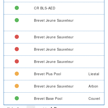
CR BLS-AED
Brevet Jeune Sauveteur
Brevet Jeune Sauveteur
Brevet Jeune Sauveteur
Brevet Jeune Sauveteur
Brevet Plus Pool
Liestal
Brevet Jeune Sauveteur
Arbon
Brevet Base Pool
Couvet